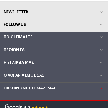
NEWSLETTER

FOLLOW US

ΠΟΙΟΙ ΕΊΜΑΣΤΕ

ΠΡΟΪΌΝΤΑ

Η ΕΤΑΙΡΕΊΑ ΜΑΣ

Ο ΛΟΓΑΡΙΑΣΜΌΣ ΣΑΣ

ΕΠΙΚΟΙΝΩΝΉΣΤΕ ΜΑΖΊ ΜΑΣ

4.2
★★★★★