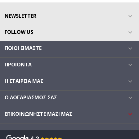
NEWSLETTER

FOLLOW US

ΠΟΙΟΙ ΕΊΜΑΣΤΕ

ΠΡΟΪΌΝΤΑ

Η ΕΤΑΙΡΕΊΑ ΜΑΣ

Ο ΛΟΓΑΡΙΑΣΜΌΣ ΣΑΣ

ΕΠΙΚΟΙΝΩΝΉΣΤΕ ΜΑΖΊ ΜΑΣ

4.2
★★★★★