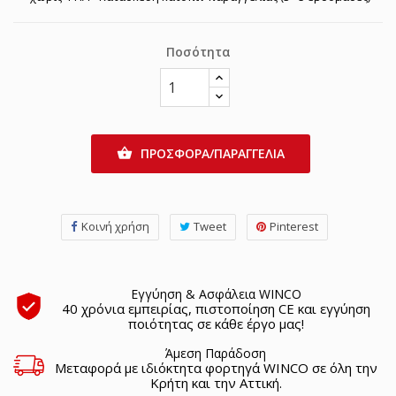
Ποσότητα
ΠΡΟΣΦΟΡΑ/ΠΑΡΑΓΓΕΛΙΑ

Κοινή χρήση
Tweet
Pinterest
Εγγύηση & Ασφάλεια WINCO
40 χρόνια εμπειρίας, πιστοποίηση CE και εγγύηση
ποιότητας σε κάθε έργο μας!
Άμεση Παράδοση
Μεταφορά με ιδιόκτητα φορτηγά WINCO σε όλη την
Κρήτη και την Αττική.