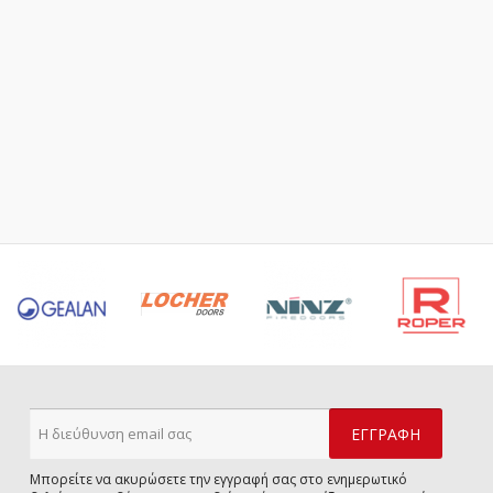
Μπορείτε να ακυρώσετε την εγγραφή σας στο ενημερωτικό