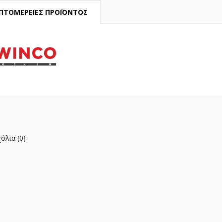
ΠΤΟΜΈΡΕΙΕΣ ΠΡΟΪΌΝΤΟΣ
όλια (0)