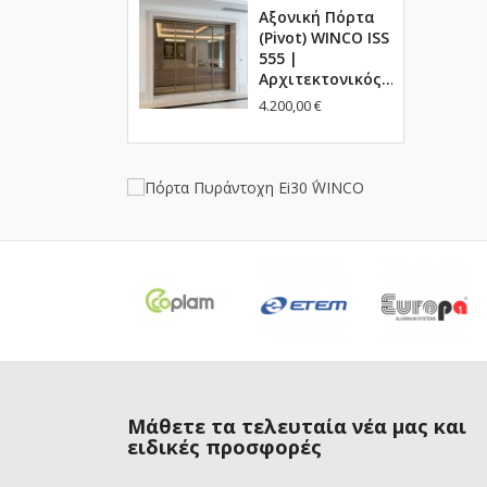
Αξονική Πόρτα
(Pivot) WINCO ISS
555 |
Αρχιτεκτονικός...
4.200,00 €
Μάθετε τα τελευταία νέα μας και
ειδικές προσφορές