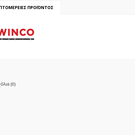
ΠΤΟΜΈΡΕΙΕΣ ΠΡΟΪΌΝΤΟΣ
όλια (0)