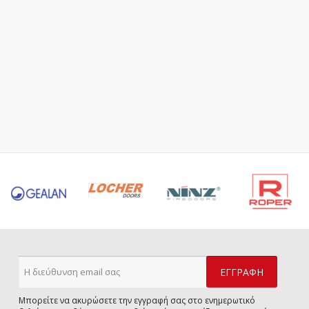
Μπορείτε να ακυρώσετε την εγγραφή σας στο ενημερωτικό