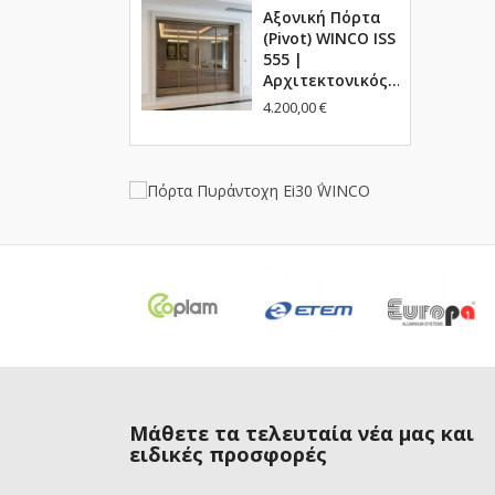
Αξονική Πόρτα
(Pivot) WINCO ISS
555 |
Αρχιτεκτονικός...
4.200,00 €
Μάθετε τα τελευταία νέα μας και
ειδικές προσφορές