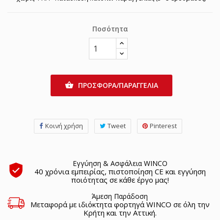
Ποσότητα
ΠΡΟΣΦΟΡΑ/ΠΑΡΑΓΓΕΛΙΑ

Κοινή χρήση
Tweet
Pinterest
Εγγύηση & Ασφάλεια WINCO
40 χρόνια εμπειρίας, πιστοποίηση CE και εγγύηση
ποιότητας σε κάθε έργο μας!
Άμεση Παράδοση
Μεταφορά με ιδιόκτητα φορτηγά WINCO σε όλη την
Κρήτη και την Αττική.