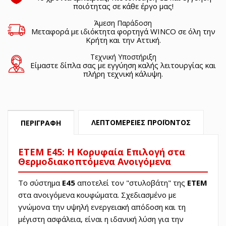
ποιότητας σε κάθε έργο μας!
Άμεση Παράδοση
Μεταφορά με ιδιόκτητα φορτηγά WINCO σε όλη την
Κρήτη και την Αττική.
Τεχνική Υποστήριξη
Είμαστε δίπλα σας με εγγύηση καλής λειτουργίας και
πλήρη τεχνική κάλυψη.
ΛΕΠΤΟΜΈΡΕΙΕΣ ΠΡΟΪΌΝΤΟΣ
ΠΕΡΙΓΡΑΦΉ
ETEM E45: Η Κορυφαία Επιλογή στα
Θερμοδιακοπτόμενα Ανοιγόμενα
Το σύστημα
Ε45
αποτελεί τον "στυλοβάτη" της
ETEM
στα ανοιγόμενα κουφώματα. Σχεδιασμένο με
γνώμονα την υψηλή ενεργειακή απόδοση και τη
μέγιστη ασφάλεια, είναι η ιδανική λύση για την