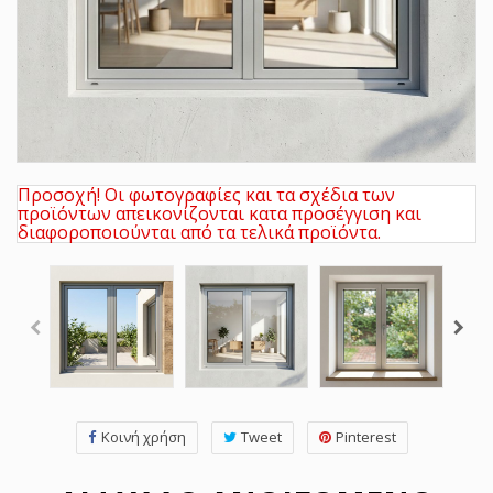
Προσοχή! Οι φωτογραφίες και τα σχέδια των
προϊόντων απεικονίζονται κατα προσέγγιση και
διαφοροποιούνται από τα τελικά προϊόντα.
Κοινή χρήση
Tweet
Pinterest