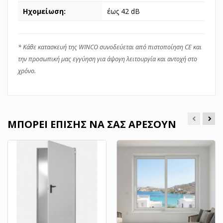
Ηχομείωση:
έως 42 dB
* Κάθε κατασκευή της WINCO συνοδεύεται από πιστοποίηση CE και
την προσωπική μας εγγύηση για άψογη λειτουργία και αντοχή στο
χρόνο.
ΜΠΟΡΕΊ ΕΠΊΣΗΣ ΝΑ ΣΑΣ ΑΡΈΣΟΥΝ