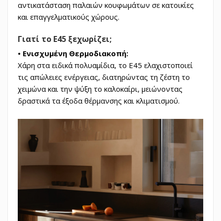
αντικατάσταση παλαιών κουφωμάτων σε κατοικίες
και επαγγελματικούς χώρους.
Γιατί το Ε45 ξεχωρίζει;
• Ενισχυμένη Θερμοδιακοπή:
Χάρη στα ειδικά πολυαμίδια, το Ε45 ελαχιστοποιεί
τις απώλειες ενέργειας, διατηρώντας τη ζέστη το
χειμώνα και την ψύξη το καλοκαίρι, μειώνοντας
δραστικά τα έξοδα θέρμανσης και κλιματισμού.