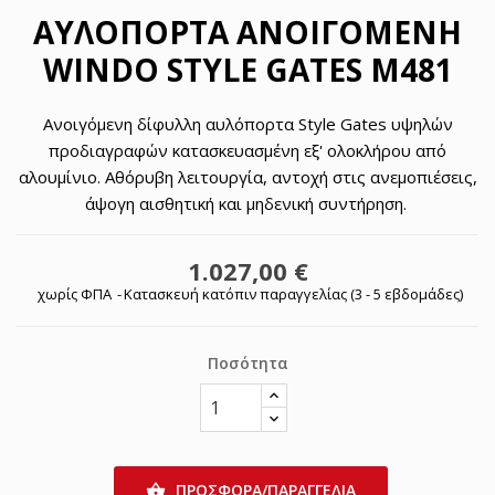
ΑΥΛΌΠΟΡΤΑ ΑΝΟΙΓΌΜΕΝΗ
WINDO STYLE GATES M481
Ανοιγόμενη δίφυλλη αυλόπορτα Style Gates υψηλών
προδιαγραφών κατασκευασμένη εξ' ολοκλήρου από
αλουμίνιο. Αθόρυβη λειτουργία, αντοχή στις ανεμοπιέσεις,
άψογη αισθητική και μηδενική συντήρηση.
1.027,00 €
χωρίς ΦΠΑ
Κατασκευή κατόπιν παραγγελίας (3 - 5 εβδομάδες)
Ποσότητα
ΠΡΟΣΦΟΡΑ/ΠΑΡΑΓΓΕΛΙΑ
