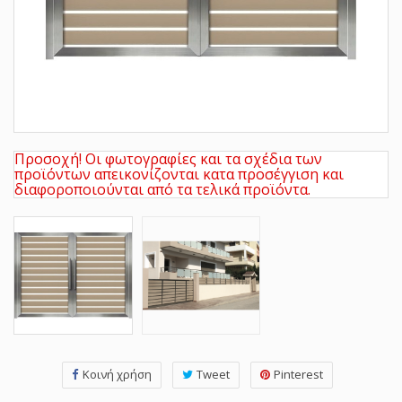
Προσοχή! Οι φωτογραφίες και τα σχέδια των
προϊόντων απεικονίζονται κατα προσέγγιση και
διαφοροποιούνται από τα τελικά προϊόντα.
Κοινή χρήση
Tweet
Pinterest