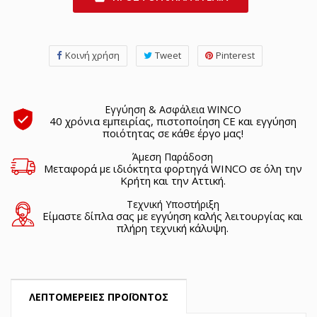
Κοινή χρήση
Tweet
Pinterest
Εγγύηση & Ασφάλεια WINCO
40 χρόνια εμπειρίας, πιστοποίηση CE και εγγύηση
ποιότητας σε κάθε έργο μας!
Άμεση Παράδοση
Μεταφορά με ιδιόκτητα φορτηγά WINCO σε όλη την
Κρήτη και την Αττική.
Τεχνική Υποστήριξη
Είμαστε δίπλα σας με εγγύηση καλής λειτουργίας και
πλήρη τεχνική κάλυψη.
ΛΕΠΤΟΜΈΡΕΙΕΣ ΠΡΟΪΌΝΤΟΣ