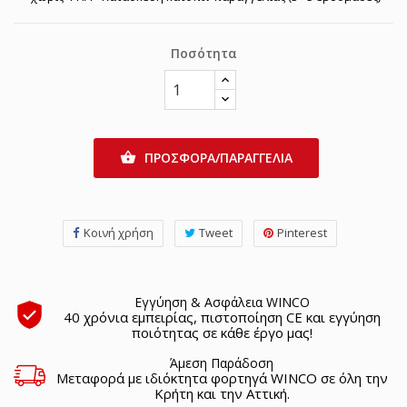
Ποσότητα
ΠΡΟΣΦΟΡΑ/ΠΑΡΑΓΓΕΛΙΑ

Κοινή χρήση
Tweet
Pinterest
Εγγύηση & Ασφάλεια WINCO
40 χρόνια εμπειρίας, πιστοποίηση CE και εγγύηση
ποιότητας σε κάθε έργο μας!
Άμεση Παράδοση
Μεταφορά με ιδιόκτητα φορτηγά WINCO σε όλη την
Κρήτη και την Αττική.