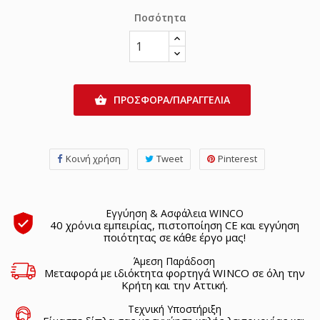
Ποσότητα
ΠΡΟΣΦΟΡΑ/ΠΑΡΑΓΓΕΛΙΑ

Κοινή χρήση
Tweet
Pinterest
Εγγύηση & Ασφάλεια WINCO
40 χρόνια εμπειρίας, πιστοποίηση CE και εγγύηση
ποιότητας σε κάθε έργο μας!
Άμεση Παράδοση
Μεταφορά με ιδιόκτητα φορτηγά WINCO σε όλη την
Κρήτη και την Αττική.
Τεχνική Υποστήριξη