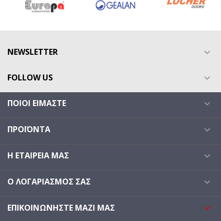
NEWSLETTER

FOLLOW US

ΠΟΙΟΙ ΕΊΜΑΣΤΕ

ΠΡΟΪΌΝΤΑ

Η ΕΤΑΙΡΕΊΑ ΜΑΣ

Ο ΛΟΓΑΡΙΑΣΜΌΣ ΣΑΣ

ΕΠΙΚΟΙΝΩΝΉΣΤΕ ΜΑΖΊ ΜΑΣ
