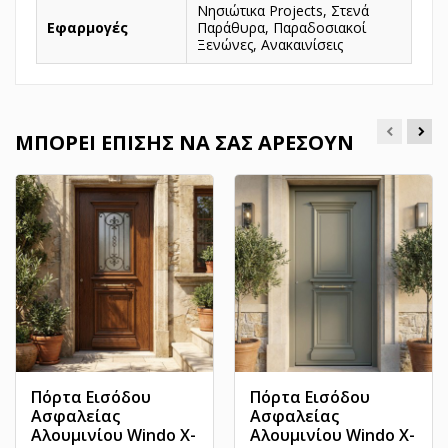
Νησιώτικα Projects, Στενά
Εφαρμογές
Παράθυρα, Παραδοσιακοί
Ξενώνες, Ανακαινίσεις
ΜΠΟΡΕΊ ΕΠΊΣΗΣ ΝΑ ΣΑΣ ΑΡΈΣΟΥΝ
Πόρτα Εισόδου
Πόρτα Εισόδου
Ασφαλείας
Ασφαλείας
Αλουμινίου Windo X-
Αλουμινίου Windo X-