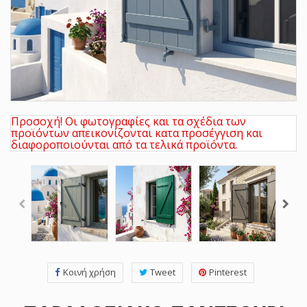
Προσοχή! Οι φωτογραφίες και τα σχέδια των
προϊόντων απεικονίζονται κατα προσέγγιση και
διαφοροποιούνται από τα τελικά προϊόντα.
Κοινή χρήση
Tweet
Pinterest