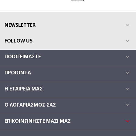
NEWSLETTER

FOLLOW US

ΠΟΙΟΙ ΕΊΜΑΣΤΕ

ΠΡΟΪΌΝΤΑ

Η ΕΤΑΙΡΕΊΑ ΜΑΣ

Ο ΛΟΓΑΡΙΑΣΜΌΣ ΣΑΣ

ΕΠΙΚΟΙΝΩΝΉΣΤΕ ΜΑΖΊ ΜΑΣ
