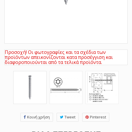
Προσοχή! Οι φωτογραφίες και τα σχέδια των
προϊόντων απεικονίζονται κατα προσέγγιση και
διαφοροποιούνται από τα τελικά προϊόντα.
Κοινή χρήση
Tweet
Pinterest