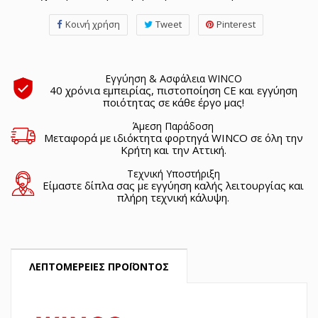
Κοινή χρήση
Tweet
Pinterest
Εγγύηση & Ασφάλεια WINCO
40 χρόνια εμπειρίας, πιστοποίηση CE και εγγύηση
ποιότητας σε κάθε έργο μας!
Άμεση Παράδοση
Μεταφορά με ιδιόκτητα φορτηγά WINCO σε όλη την
Κρήτη και την Αττική.
Τεχνική Υποστήριξη
Είμαστε δίπλα σας με εγγύηση καλής λειτουργίας και
πλήρη τεχνική κάλυψη.
ΛΕΠΤΟΜΈΡΕΙΕΣ ΠΡΟΪΌΝΤΟΣ