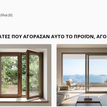
όλια (0)
ΆΤΕΣ ΠΟΥ ΑΓΌΡΑΣΑΝ ΑΥΤΌ ΤΟ ΠΡΟΪΌΝ, ΑΓΌ