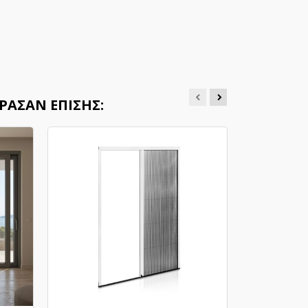
ΡΑΣΑΝ ΕΠΊΣΗΣ: