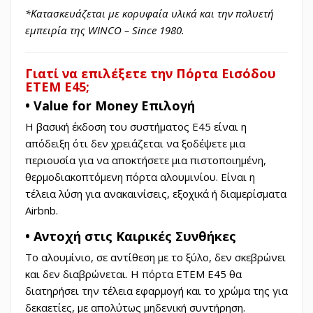
*Κατασκευάζεται με κορυφαία υλικά και την πολυετή
εμπειρία της WINCO – Since 1980.
Γιατί να επιλέξετε την Πόρτα Εισόδου
ETEM E45;
• Value for Money Επιλογή
Η βασική έκδοση του συστήματος E45 είναι η
απόδειξη ότι δεν χρειάζεται να ξοδέψετε μια
περιουσία για να αποκτήσετε μια πιστοποιημένη,
θερμοδιακοπτόμενη πόρτα αλουμινίου. Είναι η
τέλεια λύση για ανακαινίσεις, εξοχικά ή διαμερίσματα
Airbnb.
• Αντοχή στις Καιρικές Συνθήκες
Το αλουμίνιο, σε αντίθεση με το ξύλο, δεν σκεβρώνει
και δεν διαβρώνεται. Η πόρτα ETEM E45 θα
διατηρήσει την τέλεια εφαρμογή και το χρώμα της για
δεκαετίες, με απολύτως μηδενική συντήρηση.