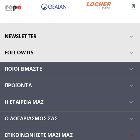
NEWSLETTER

FOLLOW US

ΠΟΙΟΙ ΕΊΜΑΣΤΕ

ΠΡΟΪΌΝΤΑ

Η ΕΤΑΙΡΕΊΑ ΜΑΣ

Ο ΛΟΓΑΡΙΑΣΜΌΣ ΣΑΣ

ΕΠΙΚΟΙΝΩΝΉΣΤΕ ΜΑΖΊ ΜΑΣ
